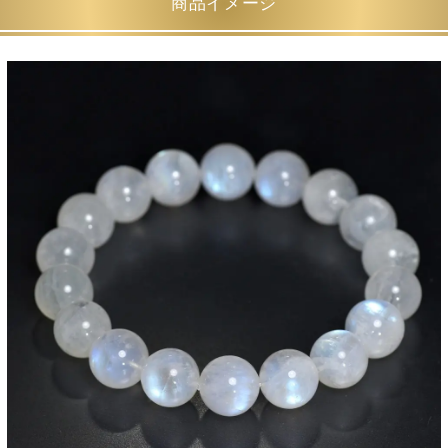
商品イメージ