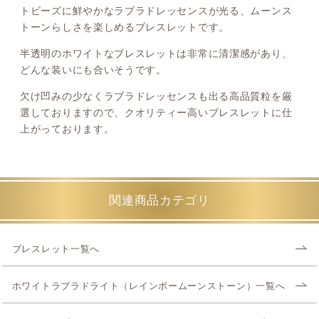
トビーズに鮮やかなラブラドレッセンスが光る、ムーンス
トーンらしさを楽しめるブレスレットです。
半透明のホワイトなブレスレットは非常に清潔感があり、
どんな装いにも合いそうです。
欠け凹みの少なくラブラドレッセンスも出る高品質粒を厳
選しておりますので、クオリティー高いブレスレットに仕
上がっております。
関連商品カテゴリ
ブレスレット一覧へ
ホワイトラブラドライト（レインボームーンストーン）一覧へ