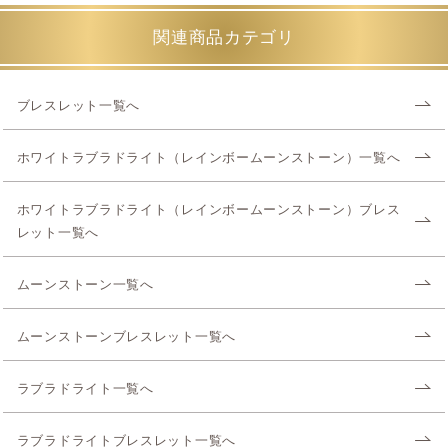
関連商品カテゴリ
ブレスレット一覧へ
ホワイトラブラドライト（レインボームーンストーン）一覧へ
ホワイトラブラドライト（レインボームーンストーン）ブレス
レット一覧へ
ムーンストーン一覧へ
ムーンストーンブレスレット一覧へ
ラブラドライト一覧へ
ラブラドライトブレスレット一覧へ