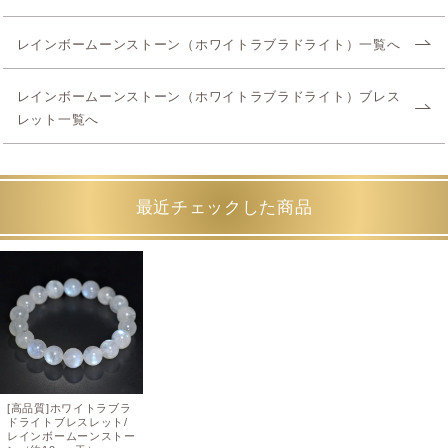
レインボームーンストーン（ホワイトラブラドライト）一覧へ
レインボームーンストーン（ホワイトラブラドライト）ブレス
レット一覧へ
最近チェックした商品
[高品質]ホワイトラブラ
ドライトブレスレット/
レインボームーンストー