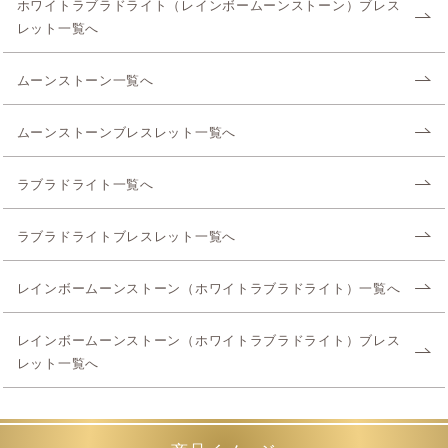
ホワイトラブラドライト（レインボームーンストーン）ブレス
レット一覧へ
ムーンストーン一覧へ
ムーンストーンブレスレット一覧へ
ラブラドライト一覧へ
ラブラドライトブレスレット一覧へ
レインボームーンストーン（ホワイトラブラドライト）一覧へ
レインボームーンストーン（ホワイトラブラドライト）ブレス
レット一覧へ