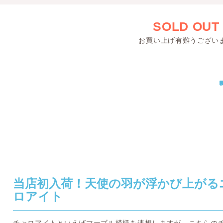
SOLD OUT
お買い上げ有難うござい
当店初入荷！天使の羽が浮かび上がる
ロアイト