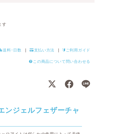
ます
送料･日数
支払い方法
ご利用ガイド
この商品について問い合わせる
エンジェルフェザーチャ