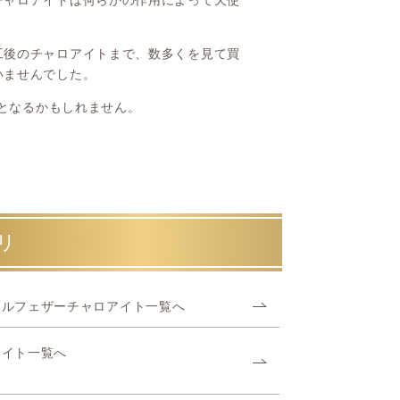
チャロアイトは何らかの作用によって天使
工後のチャロアイトまで、数多くを見て買
いませんでした。
トとなるかもしれません。
リ
ェルフェザーチャロアイト一覧へ
アイト一覧へ