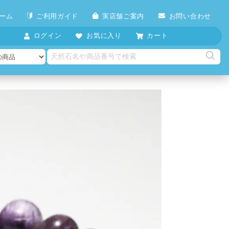
ーム
ご利用ガイド
実店舗ご案内
お問い合わせ
ログイン
お気に入り
カート