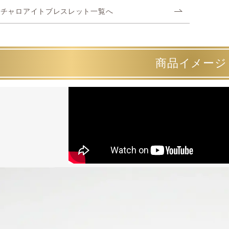
チャロアイトブレスレット一覧へ
商品イメージ