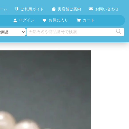
ーム
ご利用ガイド
実店舗ご案内
お問い合わせ
ログイン
お気に入り
カート