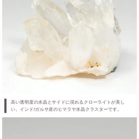
高い透明度の水晶とサイドに現れるクローライトが美し
い、インド/ガルサ産のヒマラヤ水晶クラスターです。