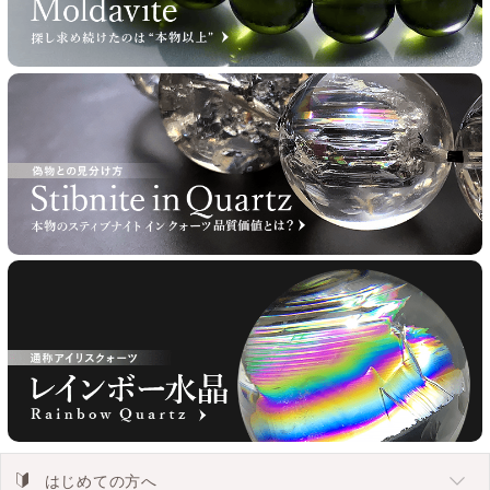
はじめての方へ