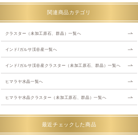
関連商品カテゴリ
クラスター（未加工原石、群晶）一覧へ
インド/ガルサ渓谷産一覧へ
インド/ガルサ渓谷産クラスター（未加工原石、群晶）一覧へ
ヒマラヤ水晶一覧へ
ヒマラヤ水晶クラスター（未加工原石、群晶）一覧へ
最近チェックした商品