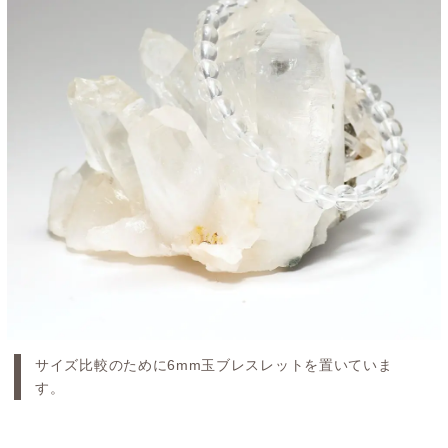
サイズ比較のために6mm玉ブレスレットを置いていま
す。