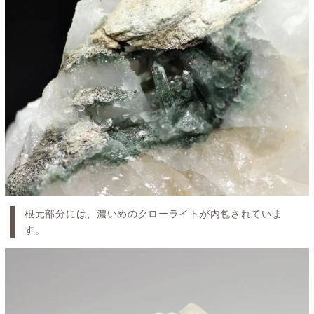
根元部分には、濃いめのクローライトが内包されていま
す。