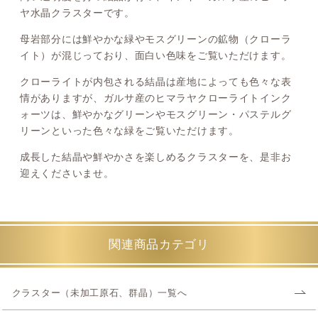
ヤ水晶クラスターです。
母岩部分には鮮やかな緑やモスグリーンの鉱物（クローラ
イト）が混じっており、面白い色味をご覧いただけます。
クローライトが内包される結晶は産地によっても色々な表
情がありますが、ガルサ産のヒマラヤクローライトインク
ォーツは、鮮やかなグリーンやモスグリーン・パステルグ
リーンといった色々な緑をご覧いただけます。
成長した結晶や鮮やかさを楽しめるクラスターを、是非お
迎えくださいませ。
関連商品カテゴリ
クラスター（未加工原石、群晶）一覧へ