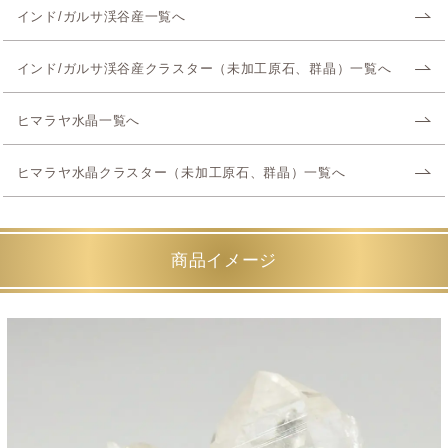
インド/ガルサ渓谷産一覧へ
インド/ガルサ渓谷産クラスター（未加工原石、群晶）一覧へ
ヒマラヤ水晶一覧へ
ヒマラヤ水晶クラスター（未加工原石、群晶）一覧へ
商品イメージ