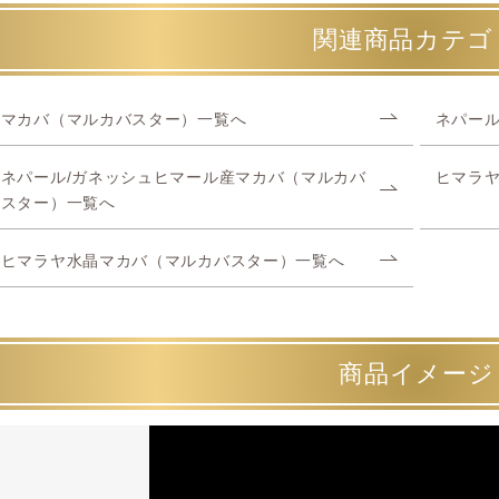
関連商品カテゴ
マカバ（マルカバスター）一覧へ
ネパール
ネパール/ガネッシュヒマール産マカバ（マルカバ
ヒマラ
スター）一覧へ
ヒマラヤ水晶マカバ（マルカバスター）一覧へ
商品イメージ