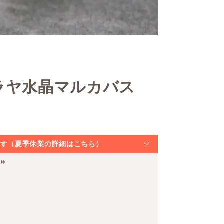
ラヤ水晶マルカバス
なります（夏季休業の詳細はこちら）