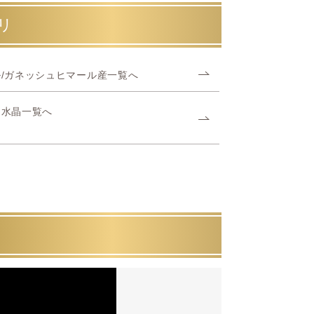
リ
/ガネッシュヒマール産一覧へ
ヤ水晶一覧へ