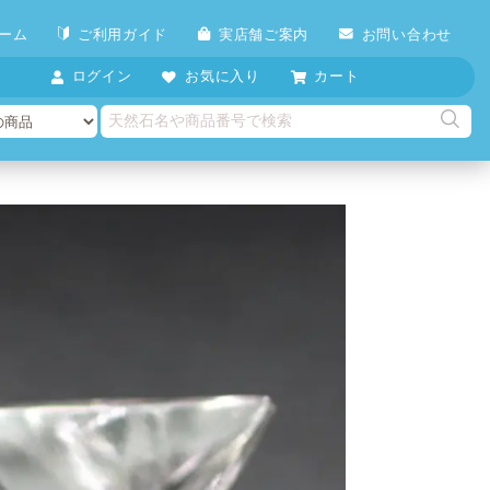
ーム
ご利用ガイド
実店舗ご案内
お問い合わせ
ログイン
お気に入り
カート