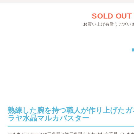
SOLD OUT
お買い上げ有難うござい
熟練した腕を持つ職人が作り上げたガ
ラヤ水晶マルカバスター