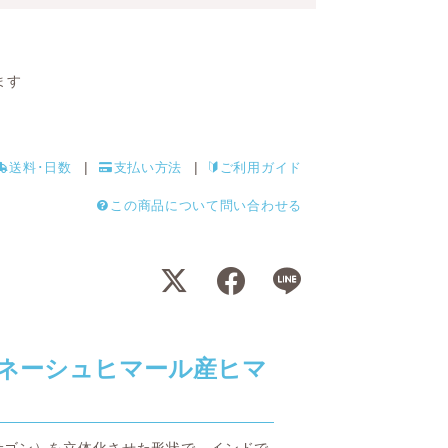
ます
送料･日数
支払い方法
ご利用ガイド
この商品について問い合わせる
ネーシュヒマール産ヒマ