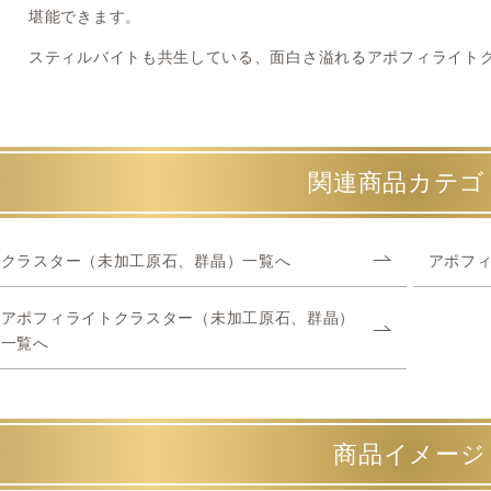
堪能できます。
スティルバイトも共生している、面白さ溢れるアポフィライト
関連商品カテゴ
クラスター（未加工原石、群晶）一覧へ
アポフ
アポフィライトクラスター（未加工原石、群晶）
一覧へ
商品イメージ