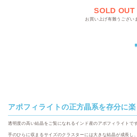
SOLD OUT
お買い上げ有難うござい
アポフィライトの正方晶系を存分に楽
透明度の高い結晶をご覧になれるインド産のアポフィライトで
手のひらに収まるサイズのクラスターには大きな結晶が成長し