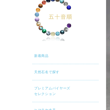
新着商品
天然石名で探す
プレミアムバイヤーズ
セレクション