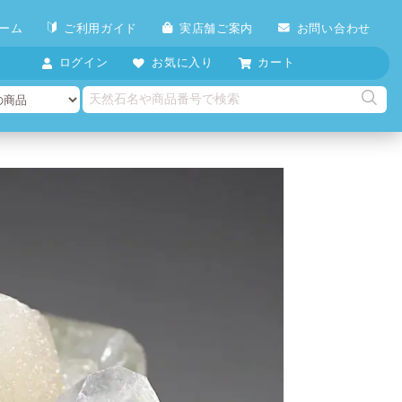
ーム
ご利用ガイド
実店舗ご案内
お問い合わせ
ログイン
お気に入り
カート