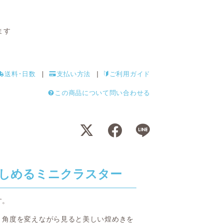
ます
送料･日数
支払い方法
ご利用ガイド
この商品について問い合わせる
しめるミニクラスター
す。
、角度を変えながら見ると美しい煌めきを