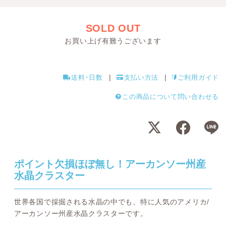
SOLD OUT
お買い上げ有難うございます
送料･日数
支払い方法
ご利用ガイド
この商品について問い合わせる
ポイント欠損ほぼ無し！アーカンソー州産
水晶クラスター
世界各国で採掘される水晶の中でも、特に人気のアメリカ/
アーカンソー州産水晶クラスターです。