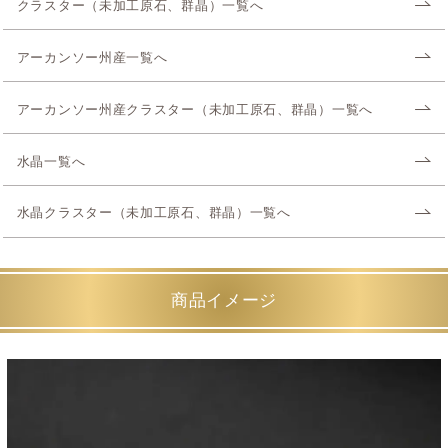
クラスター（未加工原石、群晶）一覧へ
アーカンソー州産一覧へ
アーカンソー州産クラスター（未加工原石、群晶）一覧へ
水晶一覧へ
水晶クラスター（未加工原石、群晶）一覧へ
商品イメージ