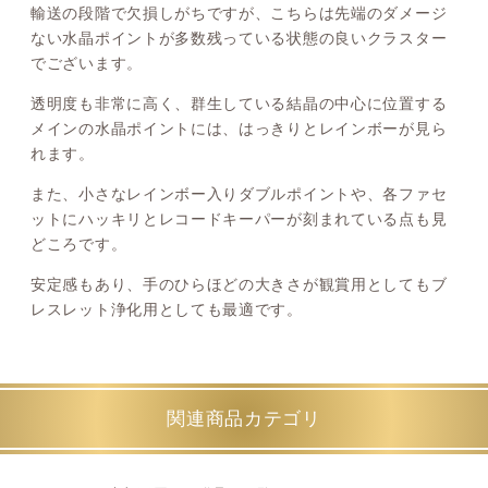
輸送の段階で欠損しがちですが、こちらは先端のダメージ
ない水晶ポイントが多数残っている状態の良いクラスター
でございます。
透明度も非常に高く、群生している結晶の中心に位置する
メインの水晶ポイントには、はっきりとレインボーが見ら
れます。
また、小さなレインボー入りダブルポイントや、各ファセ
ットにハッキリとレコードキーパーが刻まれている点も見
どころです。
安定感もあり、手のひらほどの大きさが観賞用としてもブ
レスレット浄化用としても最適です。
関連商品カテゴリ