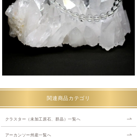
関連商品カテゴリ
クラスター（未加工原石、群晶）一覧へ
アーカンソー州産一覧へ