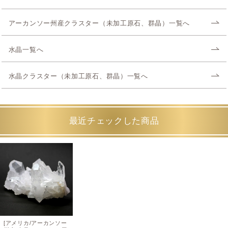
アーカンソー州産クラスター（未加工原石、群晶）一覧へ
水晶一覧へ
水晶クラスター（未加工原石、群晶）一覧へ
最近チェックした商品
[アメリカ/アーカンソー