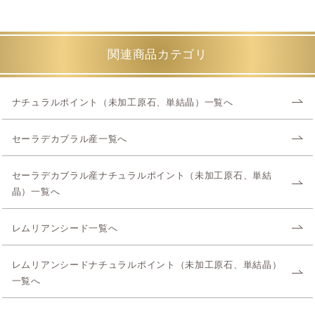
関連商品カテゴリ
ナチュラルポイント（未加工原石、単結晶）一覧へ
セーラデカブラル産一覧へ
セーラデカブラル産ナチュラルポイント（未加工原石、単結
晶）一覧へ
レムリアンシード一覧へ
レムリアンシードナチュラルポイント（未加工原石、単結晶）
一覧へ