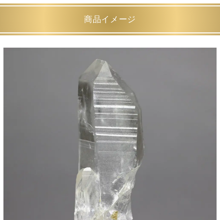
商品イメージ