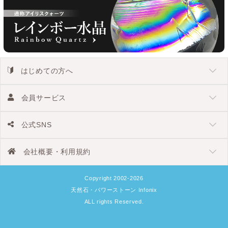
はじめての方へ
会員サービス
公式SNS
会社概要・利用規約
Copyright 2002-2026
天然石・パワーストーン Infonix
ALL rights Reserved.