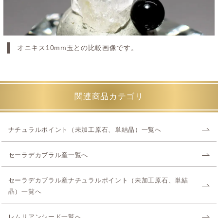
オニキス10mm玉との比較画像です。
関連商品カテゴリ
ナチュラルポイント（未加工原石、単結晶）一覧へ
セーラデカブラル産一覧へ
セーラデカブラル産ナチュラルポイント（未加工原石、単結
晶）一覧へ
レムリアンシード一覧へ