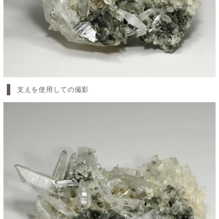
支えを使用しての撮影