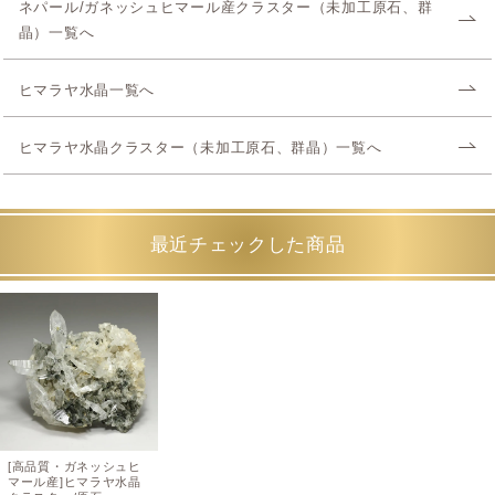
ネパール/ガネッシュヒマール産クラスター（未加工原石、群
晶）一覧へ
ヒマラヤ水晶一覧へ
ヒマラヤ水晶クラスター（未加工原石、群晶）一覧へ
最近チェックした商品
[高品質・ガネッシュヒ
マール産]ヒマラヤ水晶