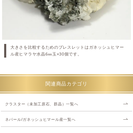
大きさを比較するためのブレスレットはガネッシュヒマー
ル産ヒマラヤ水晶6㎜玉×30個です。
関連商品カテゴリ
クラスター（未加工原石、群晶）一覧へ
ネパール/ガネッシュヒマール産一覧へ