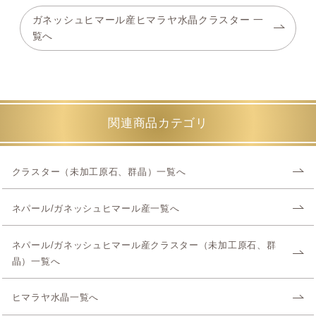
ガネッシュヒマール産ヒマラヤ水晶クラスター 一
覧へ
関連商品カテゴリ
クラスター（未加工原石、群晶）一覧へ
ネパール/ガネッシュヒマール産一覧へ
ネパール/ガネッシュヒマール産クラスター（未加工原石、群
晶）一覧へ
ヒマラヤ水晶一覧へ