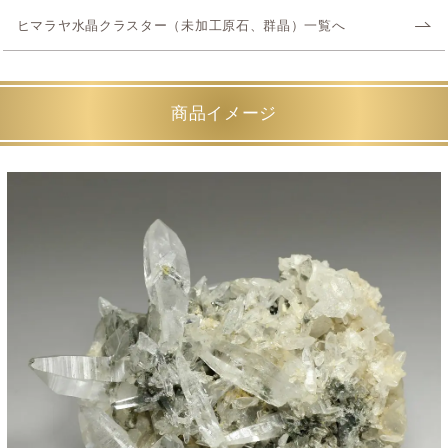
ヒマラヤ水晶クラスター（未加工原石、群晶）一覧へ
商品イメージ