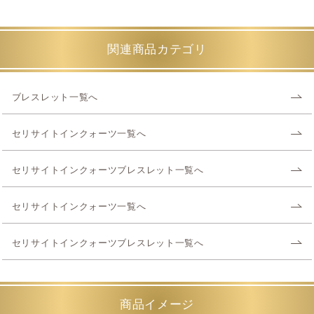
関連商品カテゴリ
ブレスレット一覧へ
セリサイトインクォーツ一覧へ
セリサイトインクォーツブレスレット一覧へ
セリサイトインクォーツ一覧へ
セリサイトインクォーツブレスレット一覧へ
商品イメージ