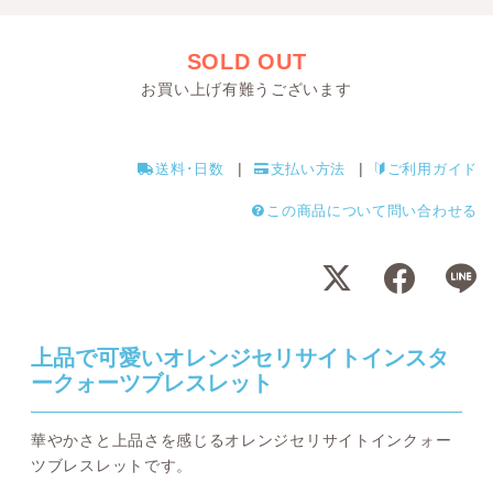
SOLD OUT
お買い上げ有難うございます
送料･日数
支払い方法
ご利用ガイド
この商品について問い合わせる
上品で可愛いオレンジセリサイトインスタ
ークォーツブレスレット
華やかさと上品さを感じるオレンジセリサイトインクォー
ツブレスレットです。