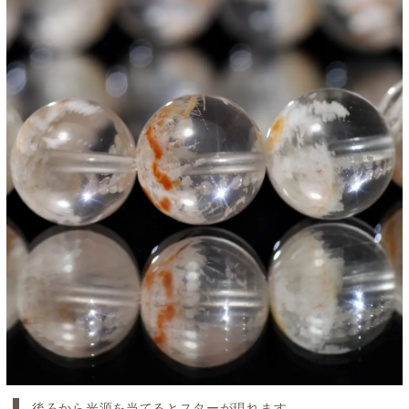
後ろから光源を当てるとスターが現れます。