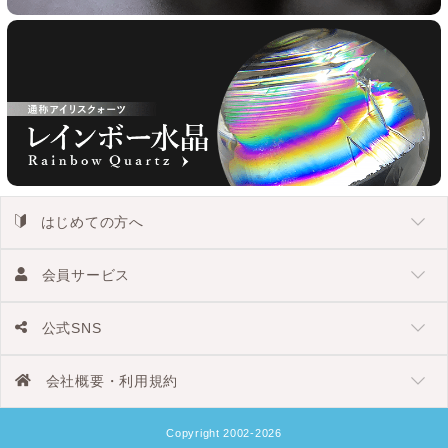
はじめての方へ
会員サービス
公式SNS
会社概要・利用規約
Copyright 2002-2026