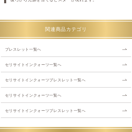
関連商品カテゴリ
ブレスレット一覧へ
セリサイトインクォーツ一覧へ
セリサイトインクォーツブレスレット一覧へ
セリサイトインクォーツ一覧へ
セリサイトインクォーツブレスレット一覧へ