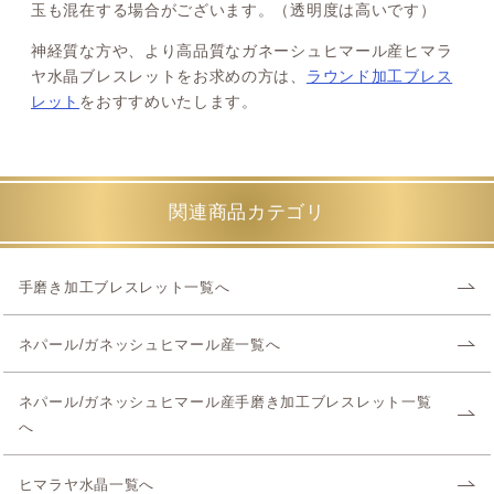
玉も混在する場合がございます。（透明度は高いです）
神経質な方や、より高品質なガネーシュヒマール産ヒマラ
ヤ水晶ブレスレットをお求めの方は、
ラウンド加工ブレス
レット
をおすすめいたします。
関連商品カテゴリ
手磨き加工ブレスレット一覧へ
ネパール/ガネッシュヒマール産一覧へ
ネパール/ガネッシュヒマール産手磨き加工ブレスレット一覧
へ
ヒマラヤ水晶一覧へ