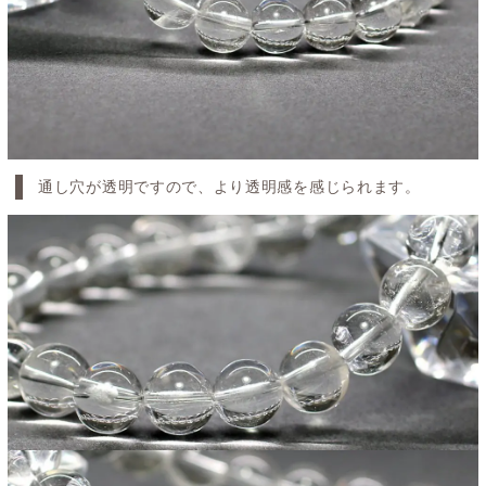
通し穴が透明ですので、より透明感を感じられます。