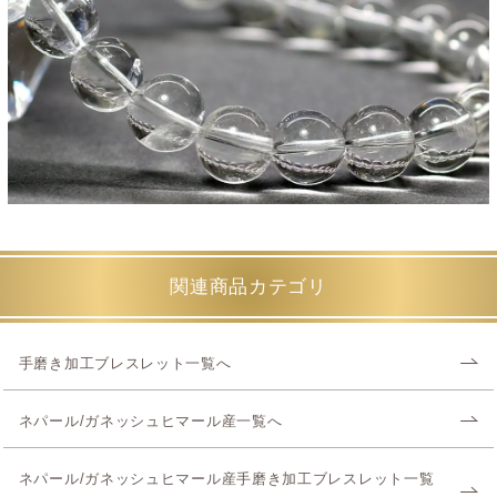
関連商品カテゴリ
手磨き加工ブレスレット一覧へ
ネパール/ガネッシュヒマール産一覧へ
ネパール/ガネッシュヒマール産手磨き加工ブレスレット一覧