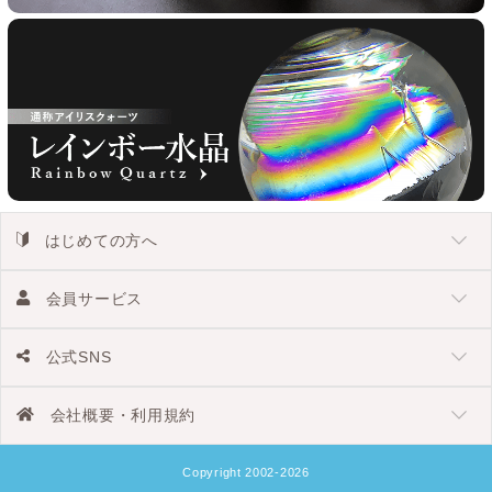
はじめての方へ
会員サービス
公式SNS
会社概要・利用規約
Copyright 2002-2026