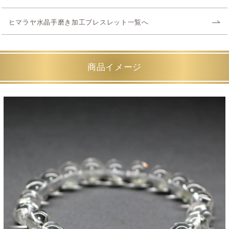
ヒマラヤ水晶手磨き加工ブレスレット一覧へ
商品イメージ