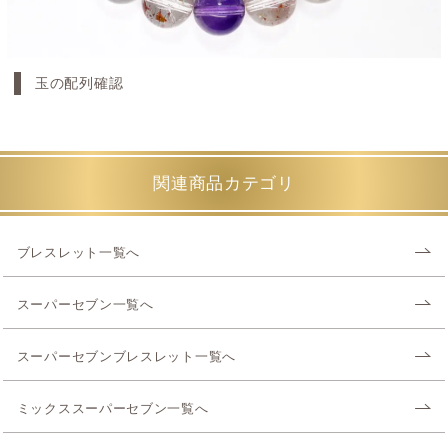
玉の配列確認
関連商品カテゴリ
ブレスレット一覧へ
スーパーセブン一覧へ
スーパーセブンブレスレット一覧へ
ミックススーパーセブン一覧へ