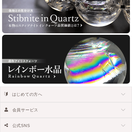
はじめての方へ
会員サービス
公式SNS