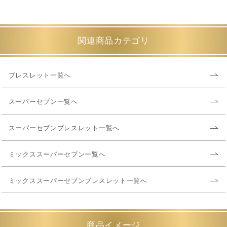
関連商品カテゴリ
ブレスレット一覧へ
スーパーセブン一覧へ
スーパーセブンブレスレット一覧へ
ミックススーパーセブン一覧へ
ミックススーパーセブンブレスレット一覧へ
商品イメージ