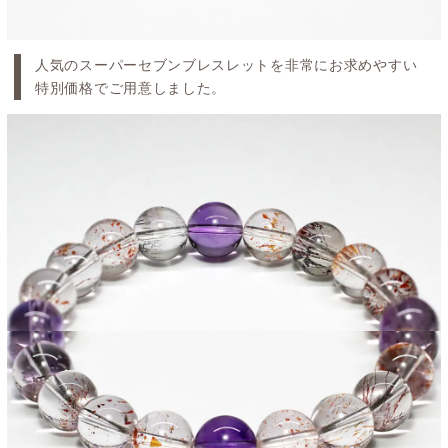
人気のスーパーセブンブレスレットを非常にお求めやすい
特別価格でご用意しました。