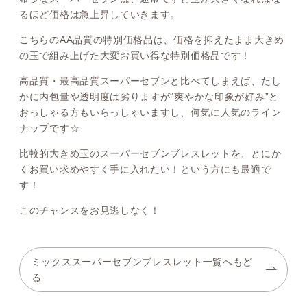
るほど価格は急上昇していきます。
こちらのAA品質の特別価格品は、価格を抑えたまま大きめ
の玉で組み上げた大変お買い得な特別価格品です！
高品質・最高品質スーパーセブンと比べてしまえば、たし
かに内包量や透明度は劣りますが“爽やかな印象が好み”と
おっしゃる方もいらっしゃいますし、何気に人気のライン
ナップです☆
比較的大きめ玉のスーパーセブンブレスレットを、とにか
くお買い求めやすく手に入れたい！という方にも最適で
す！
このチャンスをお見逃しなく！
ミックススーパーセブンブレスレット一覧へもど
る