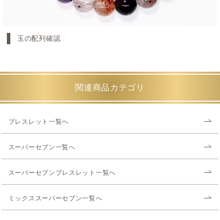
玉の配列確認
関連商品カテゴリ
ブレスレット一覧へ
スーパーセブン一覧へ
スーパーセブンブレスレット一覧へ
ミックススーパーセブン一覧へ