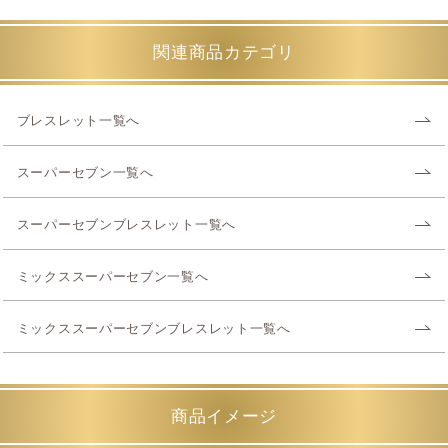
関連商品カテゴリ
ブレスレット一覧へ
スーパーセブン一覧へ
スーパーセブンブレスレット一覧へ
ミックススーパーセブン一覧へ
ミックススーパーセブンブレスレット一覧へ
商品イメージ