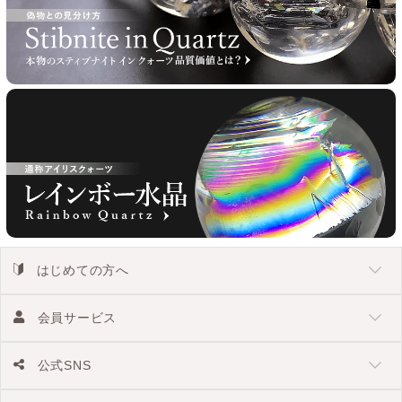
はじめての方へ
会員サービス
公式SNS