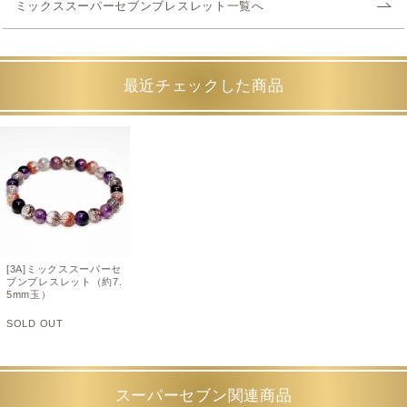
ミックススーパーセブンブレスレット一覧へ
最近チェックした商品
[3A]ミックススーパーセ
ブンブレスレット（約7.
5mm玉）
SOLD OUT
スーパーセブン関連商品