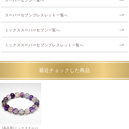
スーパーセブン一覧へ
スーパーセブンブレスレット一覧へ
ミックススーパーセブン一覧へ
ミックススーパーセブンブレスレット一覧へ
最近チェックした商品
[高品質]ミックススーパ