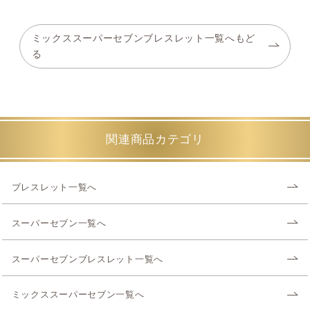
ミックススーパーセブンブレスレット一覧へもど
る
関連商品カテゴリ
ブレスレット一覧へ
スーパーセブン一覧へ
スーパーセブンブレスレット一覧へ
ミックススーパーセブン一覧へ