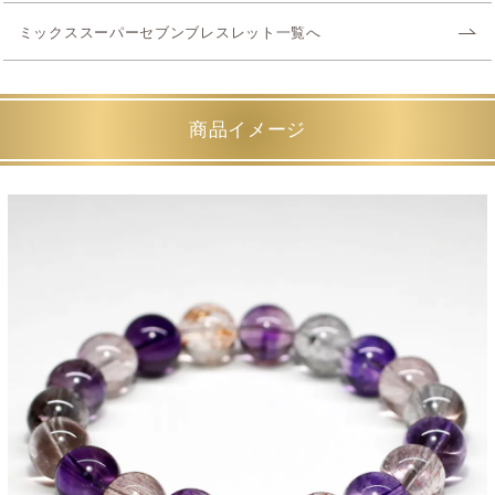
ミックススーパーセブンブレスレット一覧へ
商品イメージ