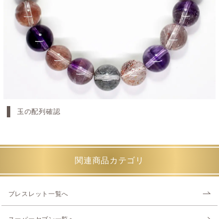
玉の配列確認
関連商品カテゴリ
ブレスレット一覧へ