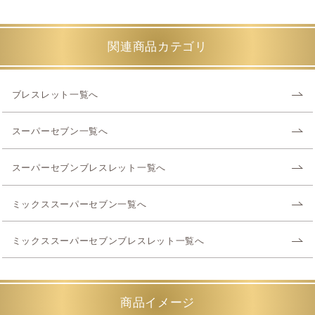
関連商品カテゴリ
ブレスレット一覧へ
スーパーセブン一覧へ
スーパーセブンブレスレット一覧へ
ミックススーパーセブン一覧へ
ミックススーパーセブンブレスレット一覧へ
商品イメージ