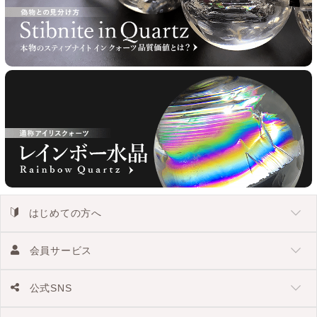
はじめての方へ
会員サービス
公式SNS