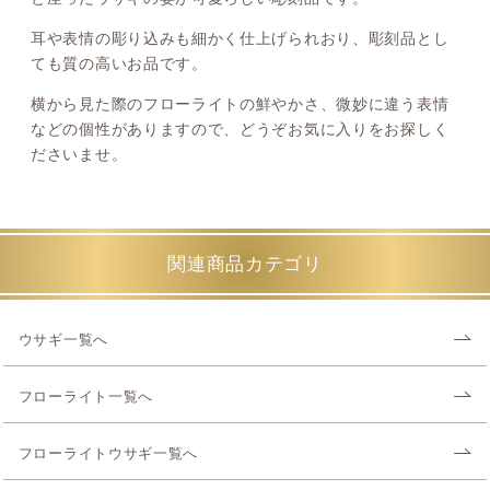
耳や表情の彫り込みも細かく仕上げられおり、彫刻品とし
ても質の高いお品です。
横から見た際のフローライトの鮮やかさ、微妙に違う表情
などの個性がありますので、どうぞお気に入りをお探しく
ださいませ。
関連商品カテゴリ
ウサギ一覧へ
フローライト一覧へ
フローライトウサギ一覧へ