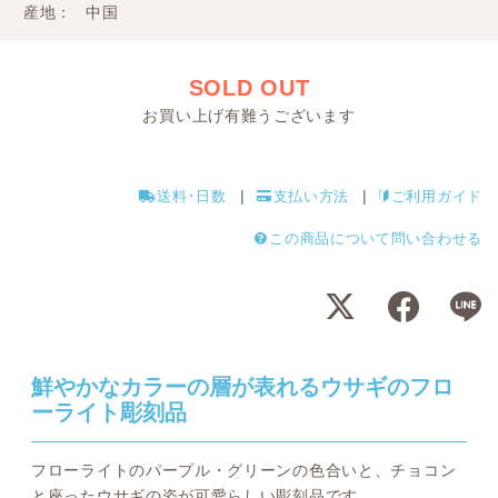
産地
中国
SOLD OUT
お買い上げ有難うございます
送料･日数
支払い方法
ご利用ガイド
この商品について問い合わせる
鮮やかなカラーの層が表れるウサギのフロ
ーライト彫刻品
フローライトのパープル・グリーンの色合いと、チョコン
と座ったウサギの姿が可愛らしい彫刻品です。