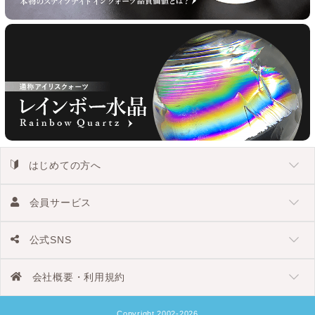
はじめての方へ
会員サービス
公式SNS
会社概要・利用規約
Copyright 2002-2026