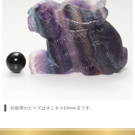
比較用のビーズはオニキス10mm玉です。