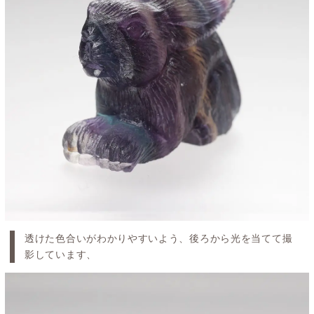
透けた色合いがわかりやすいよう、後ろから光を当てて撮
影しています、