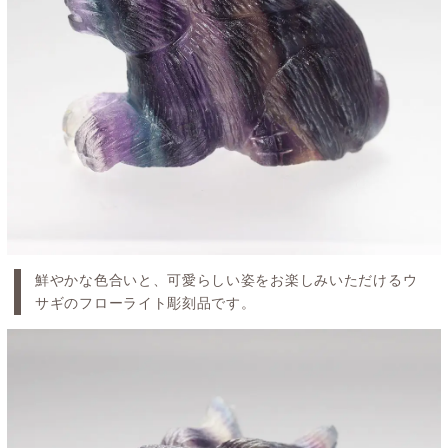
鮮やかな色合いと、可愛らしい姿をお楽しみいただけるウ
サギのフローライト彫刻品です。