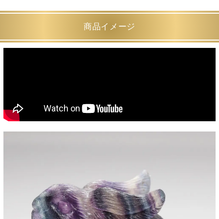
商品イメージ