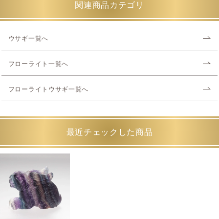
関連商品カテゴリ
ウサギ一覧へ
フローライト一覧へ
フローライトウサギ一覧へ
最近チェックした商品