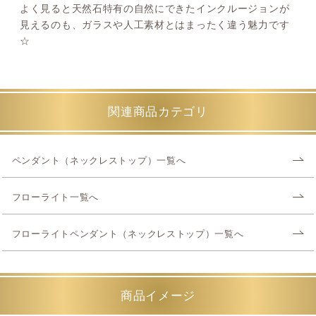
よく見ると天然石特有の自然にできたインクルージョンが
見えるのも、ガラスや人工素材とはまったく違う魅力です
☆
関連商品カテゴリ
ペンダント（ネックレストップ）一覧へ
フローライト一覧へ
フローライトペンダント（ネックレストップ）一覧へ
商品イメージ