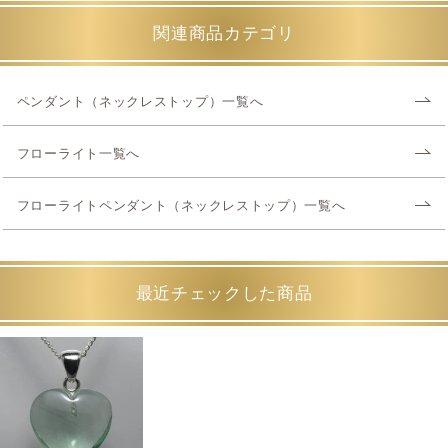
関連商品カテゴリ
ペンダント（ネックレストップ）一覧へ
フローライト一覧へ
フローライトペンダント（ネックレストップ）一覧へ
最近チェックした商品