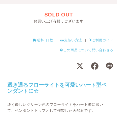
SOLD OUT
お買い上げ有難うございます
送料･日数
支払い方法
ご利用ガイド
この商品について問い合わせる
透き通るフローライトを可愛いハート型ペ
ンダントに☆
淡く優しいグリーン色のフローライトをハート型に磨い
て、ペンダントトップとして作製した天然石です。