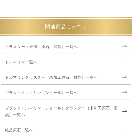
関連商品カテゴリ
クラスター（未加工原石、群晶）一覧へ
トルマリン一覧へ
トルマリンクラスター（未加工原石、群晶）一覧へ
ブラックトルマリン（ショール）一覧へ
ブラックトルマリン（ショール）クラスター（未加工原石、群
晶）一覧へ
結晶原石一覧へ