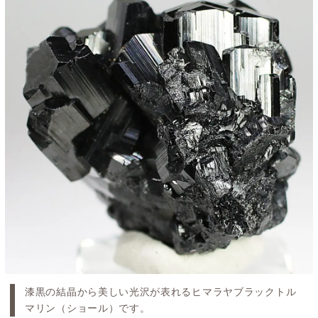
漆黒の結晶から美しい光沢が表れるヒマラヤブラックトル
マリン（ショール）です。