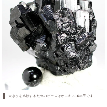
大きさを比較するためのビーズはオニキス10㎜玉です。