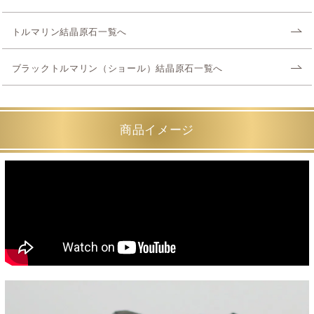
トルマリン結晶原石一覧へ
ブラックトルマリン（ショール）結晶原石一覧へ
商品イメージ