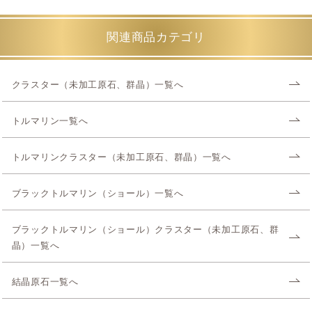
関連商品カテゴリ
クラスター（未加工原石、群晶）一覧へ
トルマリン一覧へ
トルマリンクラスター（未加工原石、群晶）一覧へ
ブラックトルマリン（ショール）一覧へ
ブラックトルマリン（ショール）クラスター（未加工原石、群
晶）一覧へ
結晶原石一覧へ