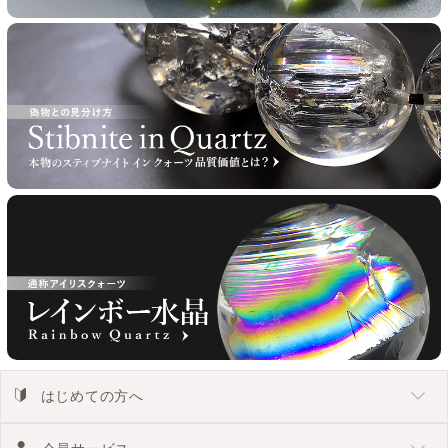
はじめての方へ