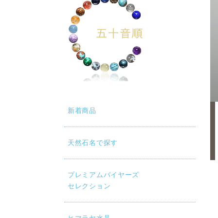
新着商品
天然石名で探す
プレミアムバイヤーズ
セレクション