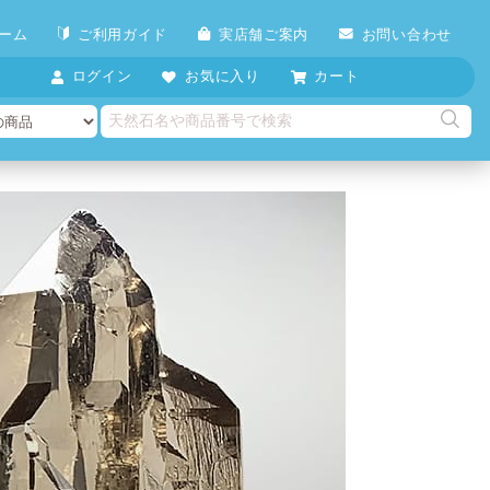
ーム
ご利用ガイド
実店舗ご案内
お問い合わせ
ログイン
お気に入り
カート