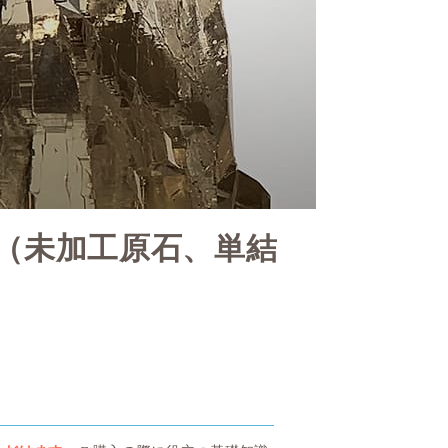
（未加工原石、単結