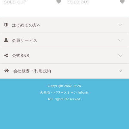
SOLD OUT
SOLD OUT
はじめての方へ
会員サービス
公式SNS
会社概要・利用規約
Copyright 2002-2026
天然石・パワーストーン Infonix
ALL rights Reserved.