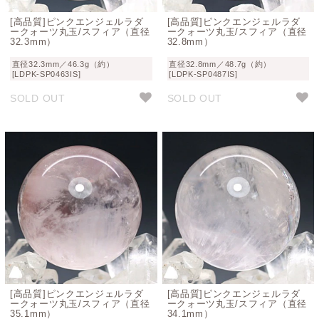
[高品質]ピンクエンジェルラダ
[高品質]ピンクエンジェルラダ
ークォーツ丸玉/スフィア（直径
ークォーツ丸玉/スフィア（直径
32.3mm）
32.8mm）
直径32.3mm／46.3g（約）
直径32.8mm／48.7g（約）
[LDPK-SP0463IS]
[LDPK-SP0487IS]
SOLD OUT
SOLD OUT
[高品質]ピンクエンジェルラダ
[高品質]ピンクエンジェルラダ
ークォーツ丸玉/スフィア（直径
ークォーツ丸玉/スフィア（直径
35.1mm）
34.1mm）