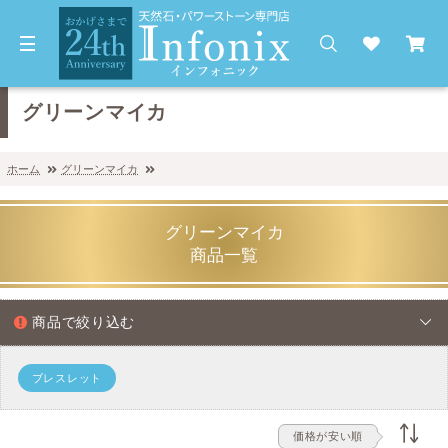
グリーンマイカ
ホーム
グリーンマイカ
グリーンマイカ
商品一覧
商品で絞り込む
ブレスレット
価格が安い順