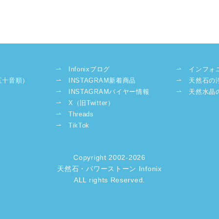
Infonixブログ
インフォ
五十音順）
INSTAGRAM新着商品
天然石の
INSTAGRAMバイヤー情報
天然水晶
X（旧Twitter）
Threads
TikTok
Copyright 2002-2026
天然石・パワーストーン Infonix
ALL rights Reserved.