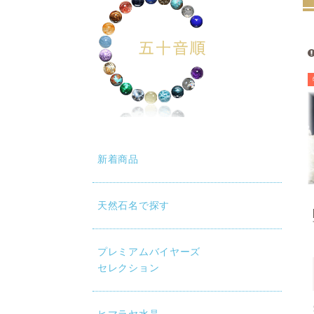
新着商品
天然石名で探す
プレミアムバイヤーズ
セレクション