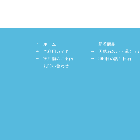
ホーム
新着商品
ご利用ガイド
天然石名から選ぶ（
実店舗のご案内
366日の誕生日石
お問い合わせ