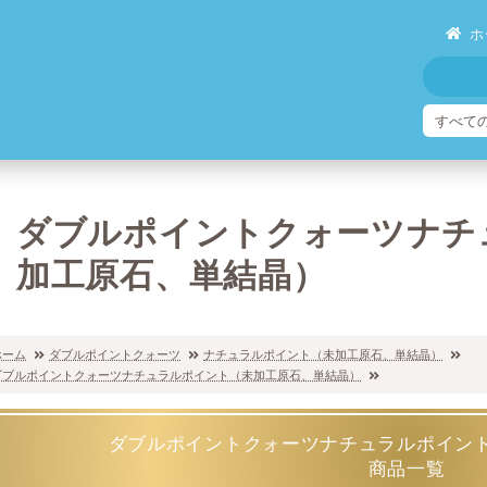
ホ
ダブルポイントクォーツナチ
加工原石、単結晶）
ホーム
ダブルポイントクォーツ
ナチュラルポイント（未加工原石、単結晶）
ダブルポイントクォーツナチュラルポイント（未加工原石、単結晶）
ダブルポイントクォーツナチュラルポイン
商品一覧