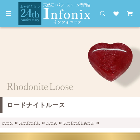
ロードナイトルース
ホーム
ロードナイト
ルース
ロードナイトルース