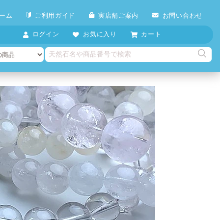
ーム
ご利用ガイド
実店舗ご案内
お問い合わせ
ログイン
お気に入り
カート