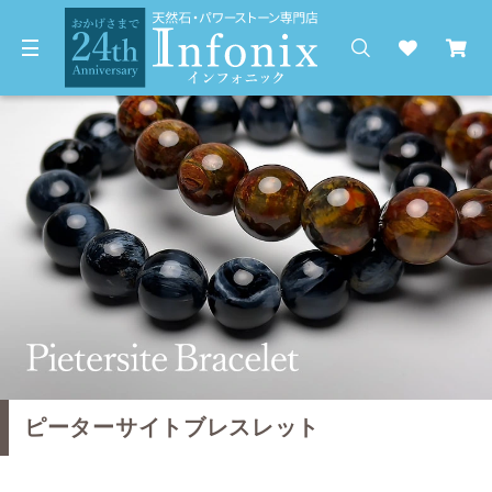
ピーターサイトブレスレット