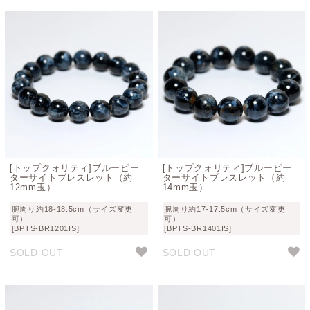
[トップクォリティ]ブルーピー
[トップクォリティ]ブルーピー
ターサイトブレスレット（約
ターサイトブレスレット（約
12mm玉）
14mm玉）
腕周り約18-18.5cm（サイズ変更
腕周り約17-17.5cm（サイズ変更
可）
可）
[BPTS-BR1201IS]
[BPTS-BR1401IS]
SOLD OUT
SOLD OUT