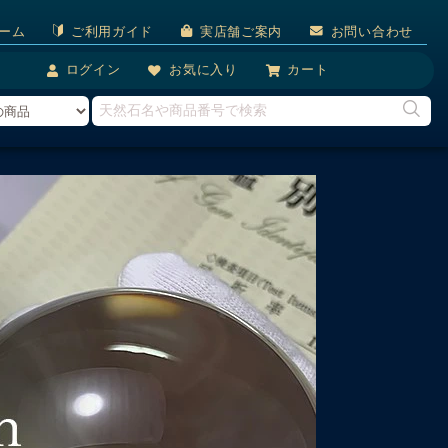
ーム
ご利用ガイド
実店舗ご案内
お問い合わせ
ログイン
お気に入り
カート