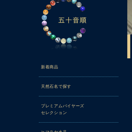
新着商品
天然石名で探す
プレミアムバイヤーズ
セレクション