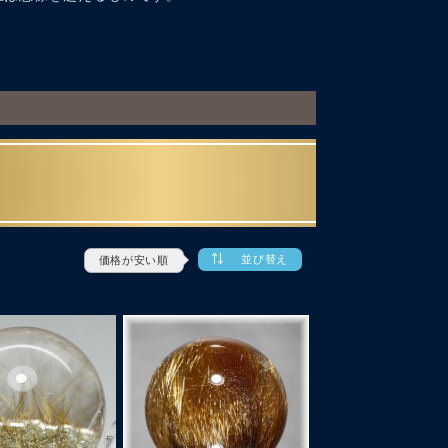
並び替え
価格が安い順