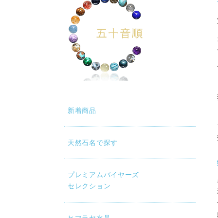
新着商品
天然石名で探す
プレミアムバイヤーズ
セレクション