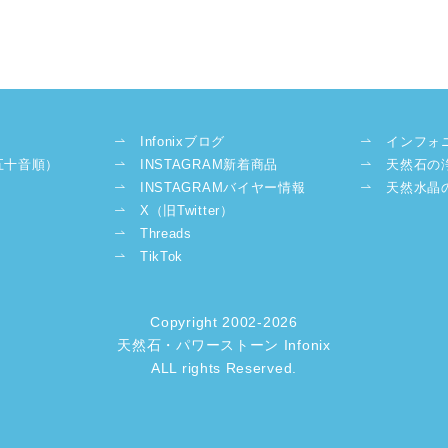
Infonixブログ
インフォ
五十音順）
INSTAGRAM新着商品
天然石の
INSTAGRAMバイヤー情報
天然水晶
X（旧Twitter）
Threads
TikTok
Copyright 2002-2026
天然石・パワーストーン Infonix
ALL rights Reserved.