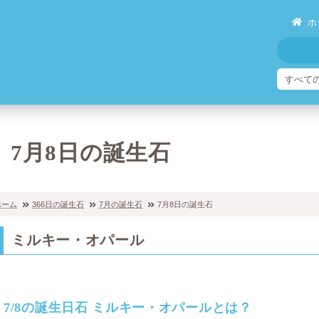
ホ
7月8日の誕生石
ホーム
366日の誕生石
7月の誕生石
7月8日の誕生石
ミルキー・オパール
7/8の誕生日石 ミルキー・オパールとは？