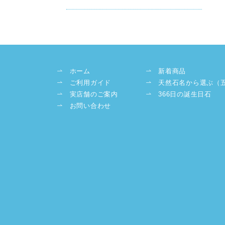
ホーム
新着商品
ご利用ガイド
天然石名から選ぶ（
実店舗のご案内
366日の誕生日石
お問い合わせ