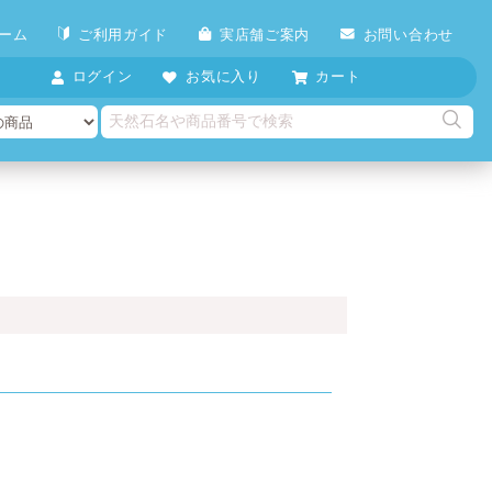
ーム
ご利用ガイド
実店舗ご案内
お問い合わせ
ログイン
お気に入り
カート