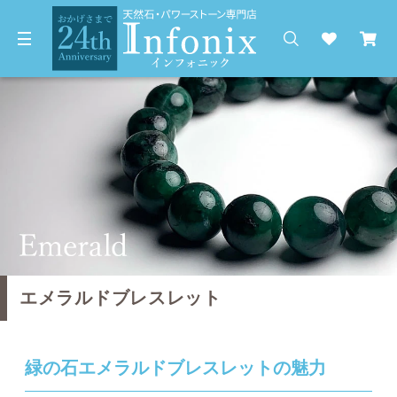
エメラルドブレスレット
緑の石エメラルドブレスレットの魅力